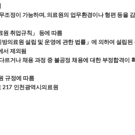
세
무조정이 가능하며, 의료원의 업무환경이나 형편 등을 감
료원 취업규칙
」 등에 따름
방의료원 설립 및 운영에 관한 법률」에 의하여 설립된
에서 제외됨
다르거나 채용 과정 중 불공정 채용에 대한 부정합격이 확
 규정에 따름
로 217 인천광역시의료원