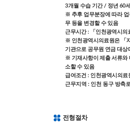
3개월 수습 기간 / 정년 60
※ 추후 업무분장에 따라 업
무 등을 변경할 수 있음
근무시간 :
「인천광역시의
※ 인천광역시의료원은 「지
기관으로 공무원 연금 대상
※ 기재사항이 제출 서류와 
소할 수 있음
급여조건 :
인천광역시의료원
근무지역 : 인천 동구 방축
전형절차