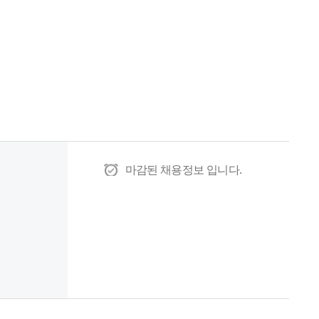
마감된 채용정보 입니다.