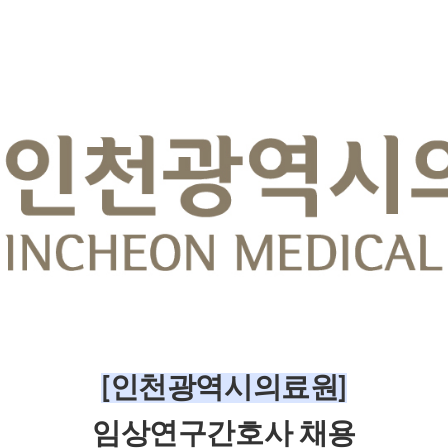
[인천광역시의료원]
임상연구간호사
채용