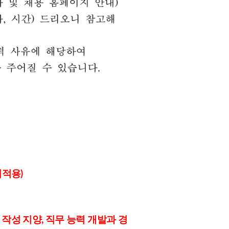
미적용)
작성 지양, 직무 능력 개발과 경