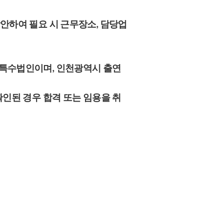
안하여 필요 시 근무장소, 담당업
 특수법인이며, 인천광역시 출연
인된 경우 합격 또는 임용을 취