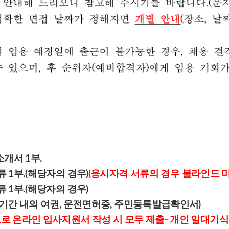
개서 1부.
 1부.(해당자의 경우)
(응시자격 서류의 경우 블라인드 
 1부.(해당자의 경우)
기간 내의 여권, 운전면허증, 주민등록발급확인서)
 온라인 입사지원서 작성 시 모두 제출- 개인 일대기식 