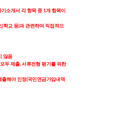
자기소개서 각 항목 중 1개 항목이
 출신학교 등)과 관련하여 직접적으
지 않음
 모두 제출, 서류전형 평가를 위한
로 제출해야 인정(국민연금가입내역