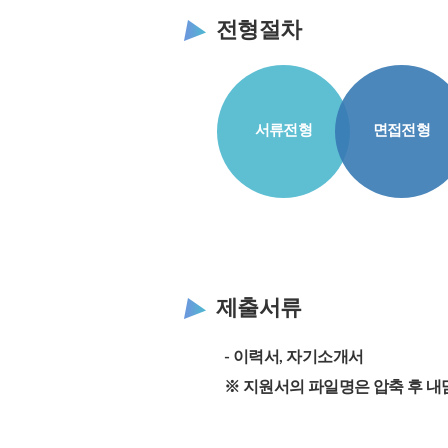
전형절차
서류전형
면접전형
제출서류
- 이력서,
자기소개서
※ 지원서의 파일명은 압축 후
내