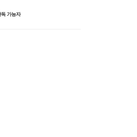
 판독 가능자