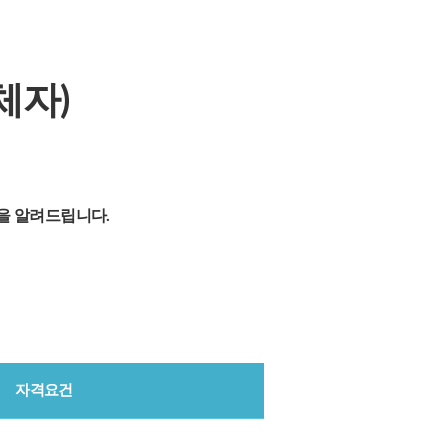
체자)
을 알려드립니다.
자격요건