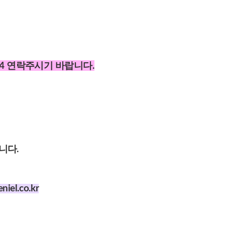
2954 연락주시기 바랍니다.
니다.
iel.co.kr