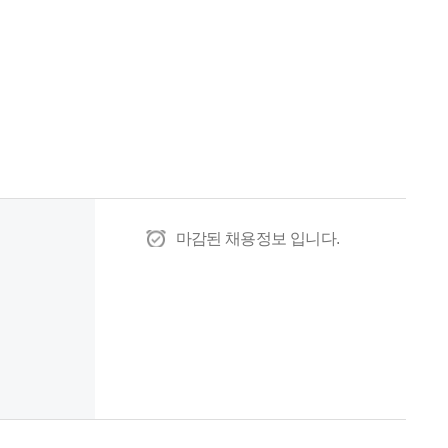
마감된 채용정보 입니다.