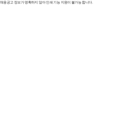
채용공고 정보가 명확하지 않아 인쇄 기능 지원이 불가능 합니다.