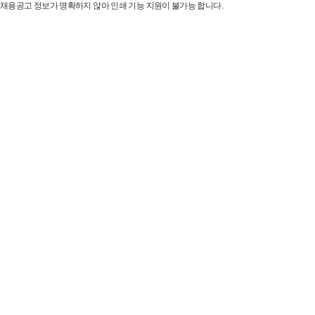
채용공고 정보가 명확하지 않아 인쇄 기능 지원이 불가능 합니다.