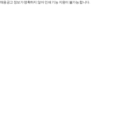
채용공고 정보가 명확하지 않아 인쇄 기능 지원이 불가능 합니다.