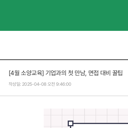
[4월 소양교육] 기업과의 첫 만남, 면접 대비 꿀팁
작성일
2025-04-08 오전 9:46:00