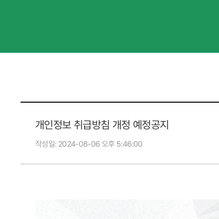
개인정보 취급방침 개정 예정공지
작성일
2024-08-06 오후 5:46:00