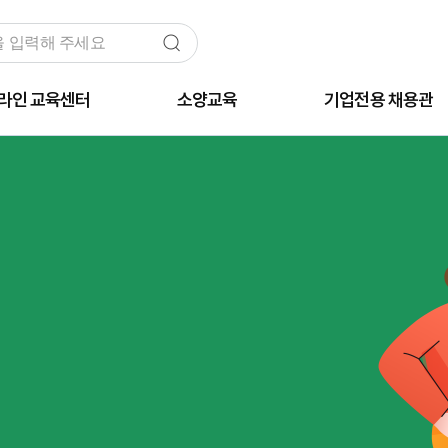
라인 교육센터
소양교육
기업전용 채용관