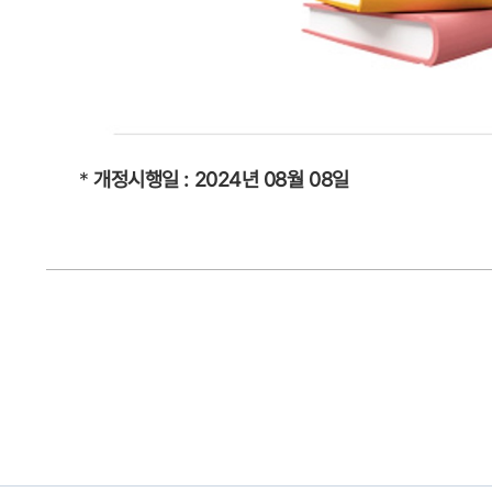
*
개정시행일 : 2024년 08월 08일