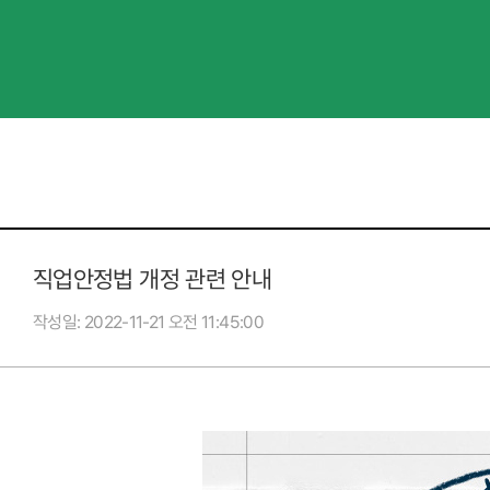
직업안정법 개정 관련 안내
작성일
2022-11-21 오전 11:45:00